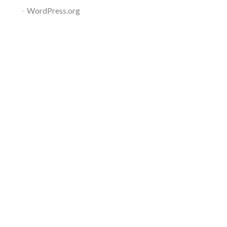
WordPress.org