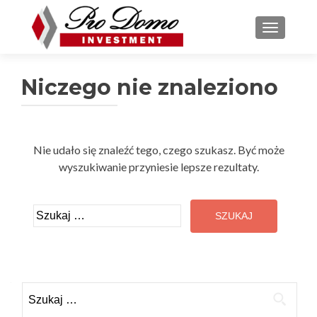
PRZEŁĄC
Niczego nie znaleziono
Nie udało się znaleźć tego, czego szukasz. Być może
wyszukiwanie przyniesie lepsze rezultaty.
Szukaj:
Szukaj: